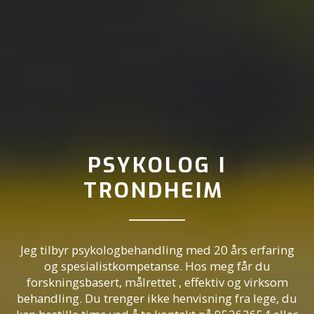
PSYKOLOG I
TRONDHEIM
Jeg tilbyr psykologbehandling med 20 års erfaring
og spesialistkompetanse. Hos meg får du
forskningsbasert, målrettet , effektiv og virksom
behandling. Du trenger ikke henvisning fra lege, du